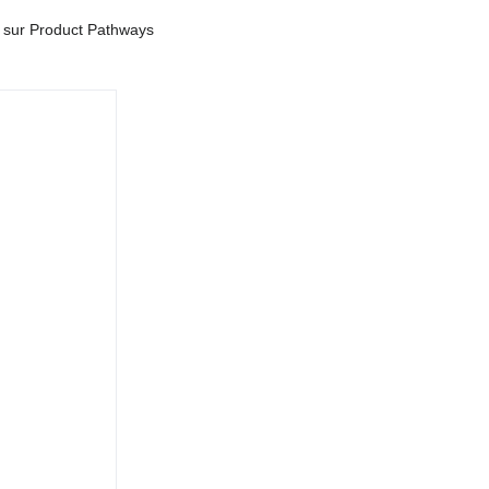
n sur Product Pathways