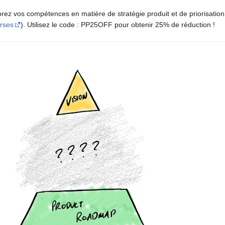
rez vos compétences en matière de stratégie produit et de priorisatio
rses
). Utilisez le code : PP25OFF pour obtenir 25% de réduction !