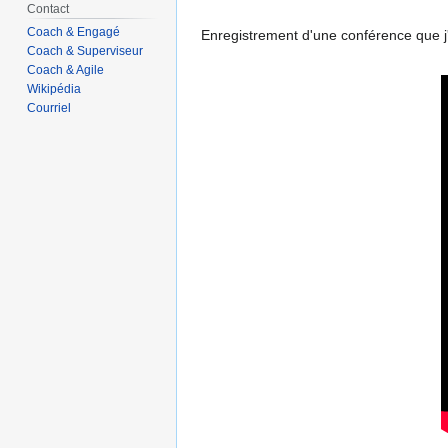
Contact
Coach & Engagé
Enregistrement d'une conférence que j'
Coach & Superviseur
Coach & Agile
Wikipédia
Courriel