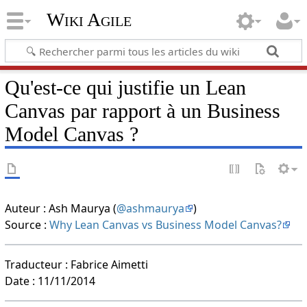
Wiki Agile
Qu'est-ce qui justifie un Lean
Canvas par rapport à un Business
Model Canvas ?
Auteur : Ash Maurya (
@ashmaurya
)
Source :
Why Lean Canvas vs Business Model Canvas?
Traducteur : Fabrice Aimetti
Date : 11/11/2014