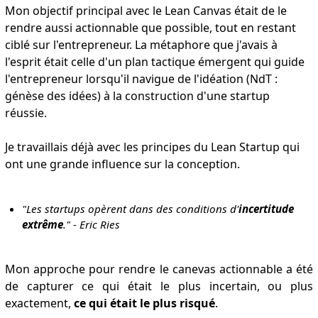
Mon objectif principal avec le Lean Canvas était de le
rendre aussi actionnable que possible, tout en restant
ciblé sur l'entrepreneur. La métaphore que j'avais à
l'esprit était celle d'un plan tactique émergent qui guide
l'entrepreneur lorsqu'il navigue de l'idéation (NdT :
génèse des idées) à la construction d'une startup
réussie.
Je travaillais déjà avec les principes du Lean Startup qui
ont une grande influence sur la conception.
"Les startups opèrent dans des conditions d'
incertitude
extrême
." - Eric Ries
Mon approche pour rendre le canevas actionnable a été
de capturer ce qui était le plus incertain, ou plus
exactement,
ce qui était le plus risqué
.