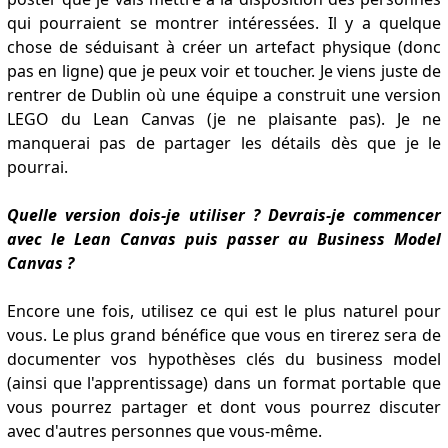
qui pourraient se montrer intéressées. Il y a quelque
chose de séduisant à créer un artefact physique (donc
pas en ligne) que je peux voir et toucher. Je viens juste de
rentrer de Dublin où une équipe a construit une version
LEGO du Lean Canvas (je ne plaisante pas). Je ne
manquerai pas de partager les détails dès que je le
pourrai.
Quelle version dois-je utiliser ? Devrais-je commencer
avec le Lean Canvas puis passer au Business Model
Canvas ?
Encore une fois, utilisez ce qui est le plus naturel pour
vous. Le plus grand bénéfice que vous en tirerez sera de
documenter vos hypothèses clés du business model
(ainsi que l'apprentissage) dans un format portable que
vous pourrez partager et dont vous pourrez discuter
avec d'autres personnes que vous-même.