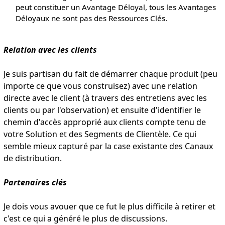
peut constituer un Avantage Déloyal, tous les Avantages
Déloyaux ne sont pas des Ressources Clés.
Relation avec les clients
Je suis partisan du fait de démarrer chaque produit (peu
importe ce que vous construisez) avec une relation
directe avec le client (à travers des entretiens avec les
clients ou par l'observation) et ensuite d'identifier le
chemin d'accès approprié aux clients compte tenu de
votre Solution et des Segments de Clientèle. Ce qui
semble mieux capturé par la case existante des Canaux
de distribution.
Partenaires clés
Je dois vous avouer que ce fut le plus difficile à retirer et
c'est ce qui a généré le plus de discussions.