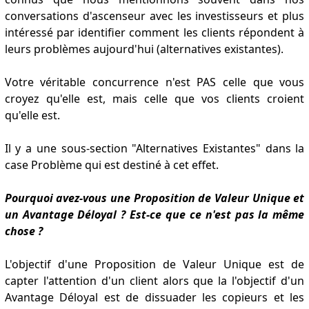
conversations d'ascenseur avec les investisseurs et plus
intéressé par identifier comment les clients répondent à
leurs problèmes aujourd'hui (alternatives existantes).
Votre véritable concurrence n'est PAS celle que vous
croyez qu'elle est, mais celle que vos clients croient
qu'elle est.
Il y a une sous-section "Alternatives Existantes" dans la
case Problème qui est destiné à cet effet.
Pourquoi avez-vous une Proposition de Valeur Unique et
un Avantage Déloyal ? Est-ce que ce n'est pas la même
chose ?
L'objectif d'une Proposition de Valeur Unique est de
capter l'attention d'un client alors que la l'objectif d'un
Avantage Déloyal est de dissuader les copieurs et les