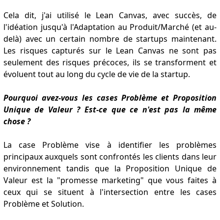
Cela dit, j'ai utilisé le Lean Canvas, avec succès, de
l'idéation jusqu'à l'Adaptation au Produit/Marché (et au-
delà) avec un certain nombre de startups maintenant.
Les risques capturés sur le Lean Canvas ne sont pas
seulement des risques précoces, ils se transforment et
évoluent tout au long du cycle de vie de la startup.
Pourquoi avez-vous les cases Problème et Proposition
Unique de Valeur ? Est-ce que ce n'est pas la même
chose ?
La case Problème vise à identifier les problèmes
principaux auxquels sont confrontés les clients dans leur
environnement tandis que la Proposition Unique de
Valeur est la "promesse marketing" que vous faites à
ceux qui se situent à l'intersection entre les cases
Problème et Solution.