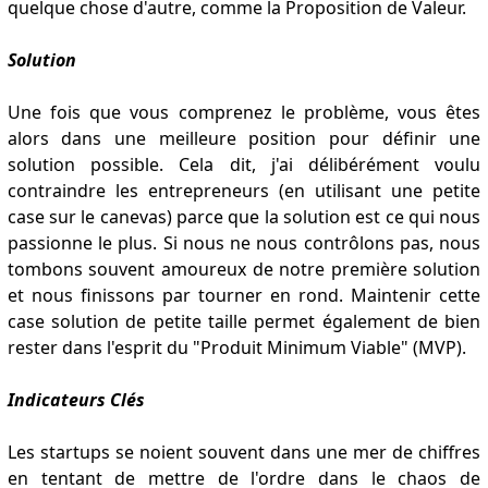
quelque chose d'autre, comme la Proposition de Valeur.
Solution
Une fois que vous comprenez le problème, vous êtes
alors dans une meilleure position pour définir une
solution possible. Cela dit, j'ai délibérément voulu
contraindre les entrepreneurs (en utilisant une petite
case sur le canevas) parce que la solution est ce qui nous
passionne le plus. Si nous ne nous contrôlons pas, nous
tombons souvent amoureux de notre première solution
et nous finissons par tourner en rond. Maintenir cette
case solution de petite taille permet également de bien
rester dans l'esprit du "Produit Minimum Viable" (MVP).
Indicateurs Clés
Les startups se noient souvent dans une mer de chiffres
en tentant de mettre de l'ordre dans le chaos de