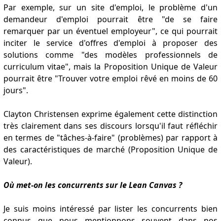
Par exemple, sur un site d'emploi, le problème d'un
demandeur d'emploi pourrait être "de se faire
remarquer par un éventuel employeur", ce qui pourrait
inciter le service d'offres d'emploi à proposer des
solutions comme "des modèles professionnels de
curriculum vitae", mais la Proposition Unique de Valeur
pourrait être "Trouver votre emploi rêvé en moins de 60
jours".
Clayton Christensen exprime également cette distinction
très clairement dans ses discours lorsqu'il faut réfléchir
en termes de "tâches-à-faire" (problèmes) par rapport à
des caractéristiques de marché (Proposition Unique de
Valeur).
Où met-on les concurrents sur le Lean Canvas ?
Je suis moins intéressé par lister les concurrents bien
connus que nous mentionnons souvent dans nos