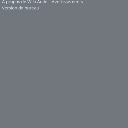
À propos de Wiki Agile
Avertissements
Version de bureau