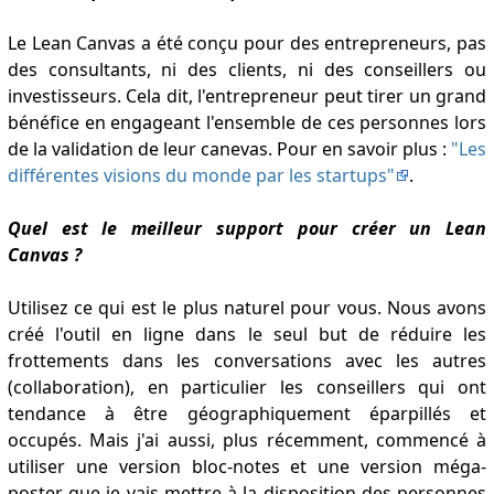
Le Lean Canvas a été conçu pour des entrepreneurs, pas
des consultants, ni des clients, ni des conseillers ou
investisseurs. Cela dit, l'entrepreneur peut tirer un grand
bénéfice en engageant l'ensemble de ces personnes lors
de la validation de leur canevas. Pour en savoir plus :
"Les
différentes visions du monde par les startups"
.
Quel est le meilleur support pour créer un Lean
Canvas ?
Utilisez ce qui est le plus naturel pour vous. Nous avons
créé l'outil en ligne dans le seul but de réduire les
frottements dans les conversations avec les autres
(collaboration), en particulier les conseillers qui ont
tendance à être géographiquement éparpillés et
occupés. Mais j'ai aussi, plus récemment, commencé à
utiliser une version bloc-notes et une version méga-
poster que je vais mettre à la disposition des personnes