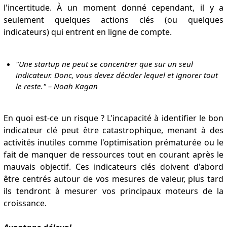
l'incertitude. À un moment donné cependant, il y a
seulement quelques actions clés (ou quelques
indicateurs) qui entrent en ligne de compte.
"Une startup ne peut se concentrer que sur un seul
indicateur. Donc, vous devez décider lequel et ignorer tout
le reste."
–
Noah Kagan
En quoi est-ce un risque ? L'incapacité à identifier le bon
indicateur clé peut être catastrophique, menant à des
activités inutiles comme l'optimisation prématurée ou le
fait de manquer de ressources tout en courant après le
mauvais objectif. Ces indicateurs clés doivent d'abord
être centrés autour de vos mesures de valeur, plus tard
ils tendront à mesurer vos principaux moteurs de la
croissance.