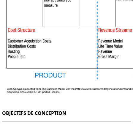
OBJECTIFS DE CONCEPTION