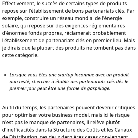
Effectivement, le succès de certains types de produits
repose sur l'établissement de bons partenariats clés. Par
exemple, construire un réseau mondial de l'énergie
solaire, qui repose sur des exigences réglementaires
d'énormes fonds propres, réclamerait probablement
l'établissement de partenariats clés en premier lieu. Mais
je dirais que la plupart des produits ne tombent pas dans
cette catégorie.
Lorsque vous êtes une startup inconnue avec un produit
non testé, chercher à établir des partenariats clés dès le
premier jour peut être une forme de gaspillage.
Au fil du temps, les partenaires peuvent devenir critiques
pour optimiser votre business model, mais ici le risque
n'est pas le manque de partenaires, il relève plutôt
d'inefficacités dans la Structure des Coûts et les Canaux
de Distribution, ces deux dernières cases conviennent