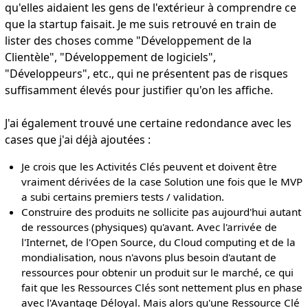
qu'elles aidaient les gens de l'extérieur à comprendre ce
que la startup faisait. Je me suis retrouvé en train de
lister des choses comme "Développement de la
Clientèle", "Développement de logiciels",
"Développeurs", etc., qui ne présentent pas de risques
suffisamment élevés pour justifier qu'on les affiche.
J'ai également trouvé une certaine redondance avec les
cases que j'ai déjà ajoutées :
Je crois que les Activités Clés peuvent et doivent être
vraiment dérivées de la case Solution une fois que le MVP
a subi certains premiers tests / validation.
Construire des produits ne sollicite pas aujourd'hui autant
de ressources (physiques) qu'avant. Avec l'arrivée de
l'Internet, de l'Open Source, du Cloud computing et de la
mondialisation, nous n'avons plus besoin d'autant de
ressources pour obtenir un produit sur le marché, ce qui
fait que les Ressources Clés sont nettement plus en phase
avec l'Avantage Déloyal. Mais alors qu'une Ressource Clé