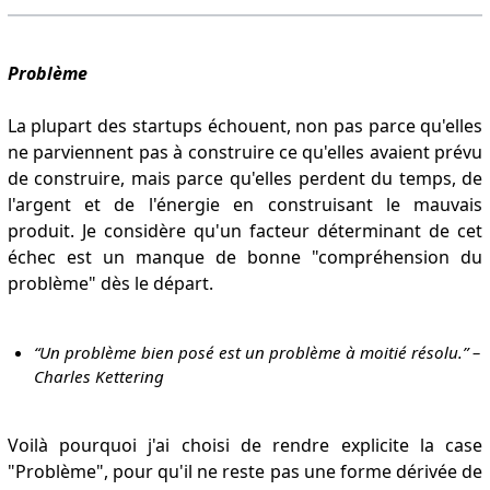
P
roblème
La plupart des startups échouent, non pas parce qu'elles
ne parviennent pas à construire ce qu'elles avaient prévu
de construire, mais parce qu'elles perdent du temps, de
l'argent et de l'énergie en construisant le mauvais
produit. Je considère qu'un facteur déterminant de cet
échec est un manque de bonne "compréhension du
problème" dès le départ.
“Un problème bien posé est un problème à moitié résolu.”
–
Charles Kettering
Voilà pourquoi j'ai choisi de rendre explicite la case
"Problème", pour qu'il ne reste pas une forme dérivée de