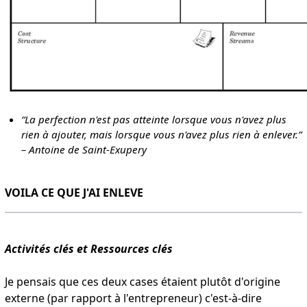
“La perfection n'est pas atteinte lorsque vous n'avez plus
rien à ajouter, mais lorsque vous n'avez plus rien à enlever.”
– Antoine de Saint-Exupery
VOILA CE QUE J'AI ENLEVE
Activités clés et Ressources clés
Je pensais que ces deux cases étaient plutôt d'origine
externe (par rapport à l'entrepreneur) c'est-à-dire