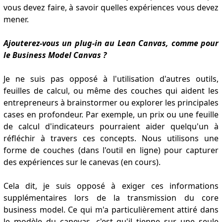
vous devez faire, à savoir quelles expériences vous devez
mener.
Ajouterez-vous un plug-in au Lean Canvas, comme pour
le Business Model Canvas ?
Je ne suis pas opposé à l'utilisation d'autres outils,
feuilles de calcul, ou même des couches qui aident les
entrepreneurs à brainstormer ou explorer les principales
cases en profondeur. Par exemple, un prix ou une feuille
de calcul d'indicateurs pourraient aider quelqu'un à
réfléchir à travers ces concepts. Nous utilisons une
forme de couches (dans l'outil en ligne) pour capturer
des expériences sur le canevas (en cours).
Cela dit, je suis opposé à exiger ces informations
supplémentaires lors de la transmission du core
business model. Ce qui m'a particulièrement attiré dans
le modèle du canevas, c'est qu'il tienne sur une seule