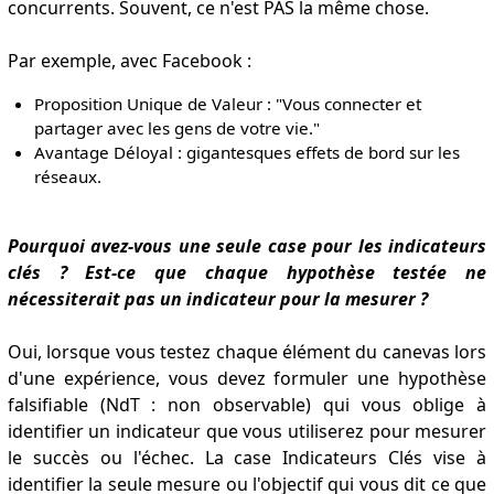
concurrents. Souvent, ce n'est PAS la même chose.
Par exemple, avec Facebook :
Proposition Unique de Valeur : "Vous connecter et
partager avec les gens de votre vie."
Avantage Déloyal : gigantesques effets de bord sur les
réseaux.
Pourquoi avez-vous une seule case pour les indicateurs
clés ? Est-ce que chaque hypothèse testée ne
nécessiterait pas un indicateur pour la mesurer ?
Oui, lorsque vous testez chaque élément du canevas lors
d'une expérience, vous devez formuler une hypothèse
falsifiable (NdT : non observable) qui vous oblige à
identifier un indicateur que vous utiliserez pour mesurer
le succès ou l'échec. La case Indicateurs Clés vise à
identifier la seule mesure ou l'objectif qui vous dit ce que