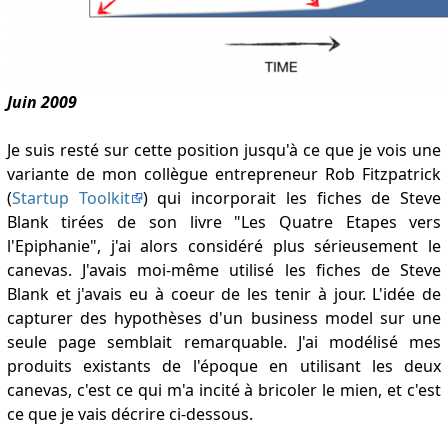
Juin 2009
Je suis resté sur cette position jusqu'à ce que je vois une
variante de mon collègue entrepreneur Rob Fitzpatrick
(
Startup Toolkit
) qui incorporait les fiches de Steve
Blank tirées de son livre "Les Quatre Etapes vers
l'Epiphanie", j'ai alors considéré plus sérieusement le
canevas. J'avais moi-même utilisé les fiches de Steve
Blank et j'avais eu à coeur de les tenir à jour. L'idée de
capturer des hypothèses d'un business model sur une
seule page semblait remarquable. J'ai modélisé mes
produits existants de l'époque en utilisant les deux
canevas, c'est ce qui m'a incité à bricoler le mien, et c'est
ce que je vais décrire ci-dessous.