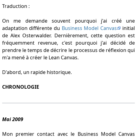
Traduction :
On me demande souvent pourquoi j'ai créé une
adaptation différente du
Business Model Canvas
initial
de Alex Osterwalder. Dernièrement, cette question est
fréquemment revenue, c'est pourquoi j'ai décidé de
prendre le temps de décrire le processus de réflexion qui
m'a mené à créer le Lean Canvas.
D'abord, un rapide historique.
CHRONOLOGIE
Mai 2009
Mon premier contact avec le Business Model Canvas