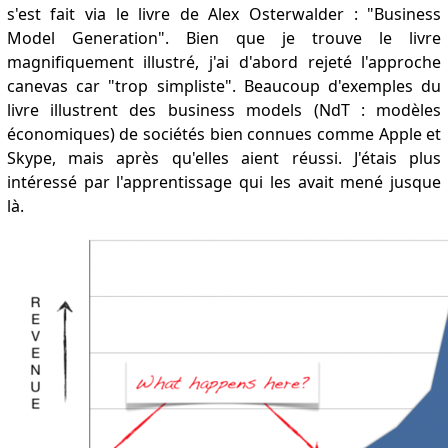
s'est fait via le livre de Alex Osterwalder : "Business
Model Generation". Bien que je trouve le livre
magnifiquement illustré, j'ai d'abord rejeté l'approche
canevas car "trop simpliste". Beaucoup d'exemples du
livre illustrent des business models (NdT : modèles
économiques) de sociétés bien connues comme Apple et
Skype, mais après qu'elles aient réussi. J'étais plus
intéressé par l'apprentissage qui les avait mené jusque
là.