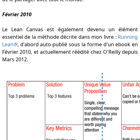
Février 2010
Le Lean Canvas est également devenu un élément
essentiel de la méthode décrite dans mon livre :
Running
Lean
, d'abord auto-publié sous la forme d'un ebook en
Février 2010, et actuellement réédité chez O'Reilly depuis
Mars 2012.