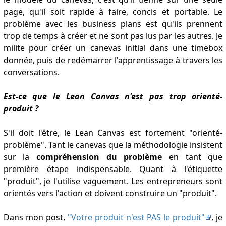
page, qu'il soit rapide à faire, concis et portable. Le
problème avec les business plans est qu'ils prennent
trop de temps à créer et ne sont pas lus par les autres. Je
milite pour créer un canevas initial dans une timebox
donnée, puis de redémarrer l'apprentissage à travers les
conversations.
Est-ce que le Lean Canvas n'est pas trop orienté-
produit ?
S'il doit l'être, le Lean Canvas est fortement "orienté-
problème". Tant le canevas que la méthodologie insistent
sur la
compréhension du problème
en tant que
première étape indispensable. Quant à l'étiquette
"produit", je l'utilise vaguement. Les entrepreneurs sont
orientés vers l'action et doivent construire un "produit".
Dans mon post,
"Votre produit n'est PAS le produit"
, je