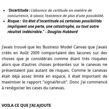
"
Incertitude :
L'absence de certitude en matière de
concurrence, à savoir, l'existence de plus d'une possibilité.
Risque :
'
Un état d'incertitude où certaines possibilités
impliquent une perte, une catastrophe, ou tout autre
résultat indésirable." - Douglas Hubbard
J'avais trouvé que les Business Model Canvas que j'avais
créés en Août 2009 comportaient des lacunes sur des
choses que je considérais comme étant très risquées
alors que d'autres choses présentes sur le canevas ne
présentaient pas autant de risques. Comme le canevas
était déjà assez limité en espace, il était important de
maximiser le rapport "signal/bruit". Donc j'ai commencé
à renégocier les cases du canevas.
VOILA CE QUE J'AI AJOUTE