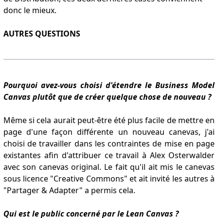
donc le mieux.
AUTRES QUESTIONS
Pourquoi avez-vous choisi d'étendre le Business Model
Canvas plutôt que de créer quelque chose de nouveau ?
Même si cela aurait peut-être été plus facile de mettre en
page d'une façon différente un nouveau canevas, j'ai
choisi de travailler dans les contraintes de mise en page
existantes afin d'attribuer ce travail à Alex Osterwalder
avec son canevas original. Le fait qu'il ait mis le canevas
sous licence "Creative Commons" et ait invité les autres à
"Partager & Adapter" a permis cela.
Qui est le public concerné par le Lean Canvas ?