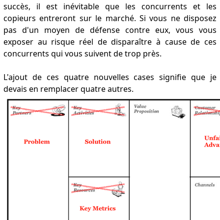
succès, il est inévitable que les concurrents et les
copieurs entreront sur le marché. Si vous ne disposez
pas d'un moyen de défense contre eux, vous vous
exposer au risque réel de disparaître à cause de ces
concurrents qui vous suivent de trop près.
L'ajout de ces quatre nouvelles cases signifie que je
devais en remplacer quatre autres.