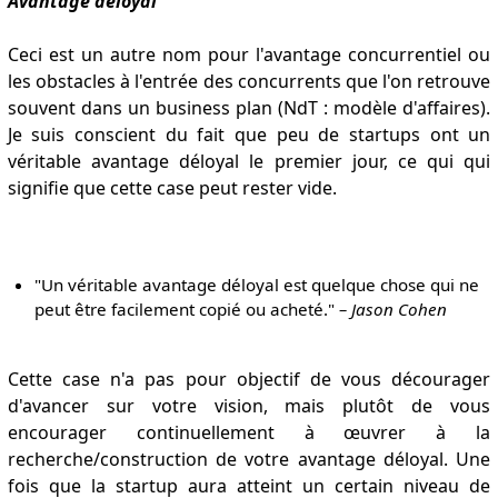
Avantage déloyal
Ceci est un autre nom pour l'avantage concurrentiel ou
les obstacles à l'entrée des concurrents que l'on retrouve
souvent dans un business plan (NdT : modèle d'affaires).
Je suis conscient du fait que peu de startups ont un
véritable avantage déloyal le premier jour, ce qui qui
signifie que cette case peut rester vide.
"Un véritable avantage déloyal est quelque chose qui ne
peut être facilement copié ou acheté."
– J
ason Cohen
Cette case n'a pas pour objectif de vous décourager
d'avancer sur votre vision, mais plutôt de vous
encourager continuellement à œuvrer à la
recherche/construction de votre avantage déloyal. Une
fois que la startup aura atteint un certain niveau de