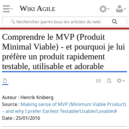
Wiki Agile
Comprendre le MVP (Produit
Minimal Viable) - et pourquoi je lui
préfère un produit rapidement
testable, utilisable et adorable
Auteur : Henrik Kniberg
Source :
Making sense of MVP (Minimum Viable Product)
– and why I prefer Earliest Testable/Usable/Lovable
Date : 25/01/2016