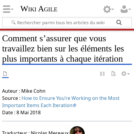
Wiki Agile
Comment s’assurer que vous
travaillez bien sur les éléments les
plus importants à chaque itération
Auteur : Mike Cohn
Source :
How to Ensure You’re Working on the Most
Important Items Each Iteration
Date : 8 Mai 2018
Traducteur : Nicolas Mereaux