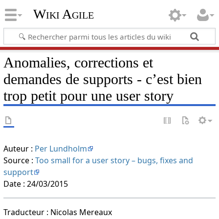
Wiki Agile
Anomalies, corrections et
demandes de supports - c’est bien
trop petit pour une user story
Auteur :
Per Lundholm
Source :
Too small for a user story – bugs, fixes and
support
Date : 24/03/2015
Traducteur : Nicolas Mereaux